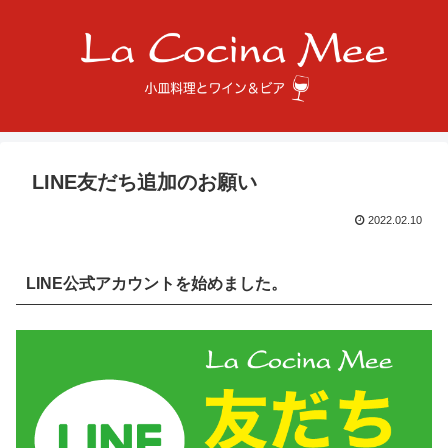
LINE友だち追加のお願い
2022.02.10
LINE公式アカウントを始めました。