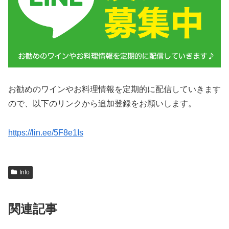
お勧めのワインやお料理情報を定期的に配信していきます
ので、以下のリンクから追加登録をお願いします。
https://lin.ee/5F8e1Is
Info
関連記事