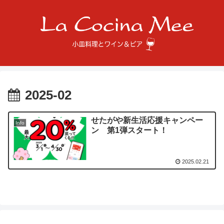
2025-02
せたがや新生活応援キャンペー
Info
ン 第1弾スタート！
2025.02.21