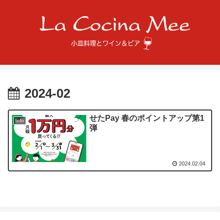
2024-02
せたPay 春のポイントアップ第1
Info
弾
2024.02.04