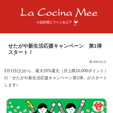
せたがや新生活応援キャンペーン 第1弾
スタート！
2025.02.21
3月1日(土)から、最大20%還元（月上限10,000ポイント）
の「せたがや新生活応援キャンペーン第1弾」がスタート
します♪