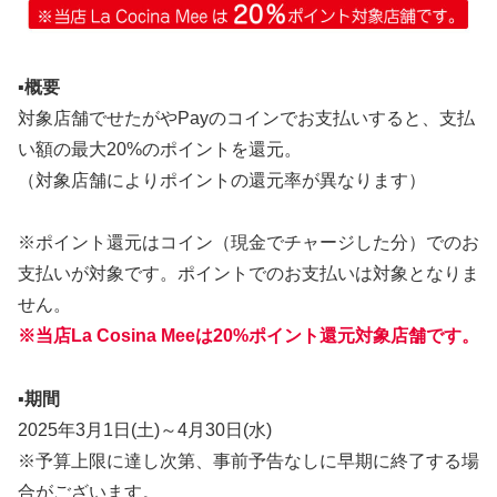
▪️概要
対象店舗でせたがやPayのコインでお支払いすると、支払
い額の最大20%のポイントを還元。
（対象店舗によりポイントの還元率が異なります）
※ポイント還元はコイン（現金でチャージした分）でのお
支払いが対象です。ポイントでのお支払いは対象となりま
せん。
※当店La Cosina Meeは20%ポイント還元対象店舗です。
▪️期間
2025年3月1日(土)～4月30日(水)
※予算上限に達し次第、事前予告なしに早期に終了する場
合がございます。